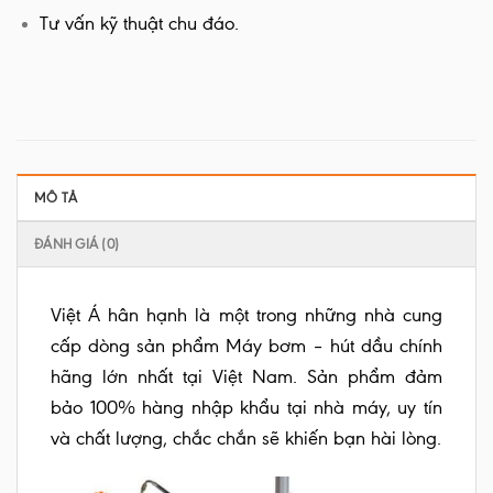
Tư vấn kỹ thuật chu đáo.
MÔ TẢ
ĐÁNH GIÁ (0)
Việt Á hân hạnh là một trong những nhà cung
cấp dòng sản phẩm Máy bơm – hút dầu chính
hãng lớn nhất tại Việt Nam. Sản phẩm đảm
bảo 100% hàng nhập khẩu tại nhà máy, uy tín
và chất lượng, chắc chắn sẽ khiến bạn hài lòng.