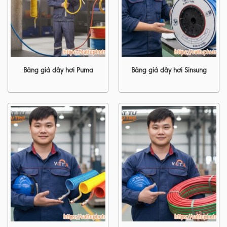
Bảng giá dây hơi Puma
Bảng giá dây hơi Sinsung