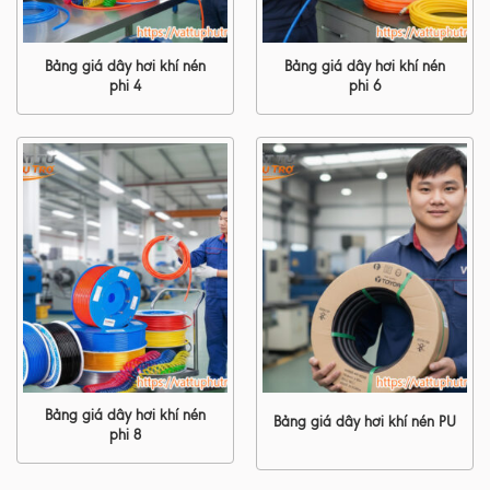
Bảng giá dây hơi khí nén
Bảng giá dây hơi khí nén
phi 4
phi 6
Bảng giá dây hơi khí nén
Bảng giá dây hơi khí nén PU
phi 8