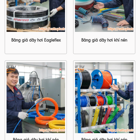
Bảng giá dây hơi Eagleflex
Bảng giá dây hơi khí nén
Bảng giá dây hơi khí nén
Bảng giá dây hơi khí nén