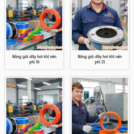
Bảng giá dây hơi khí nén
Bảng giá dây hơi khí nén
phi 16
phi 21