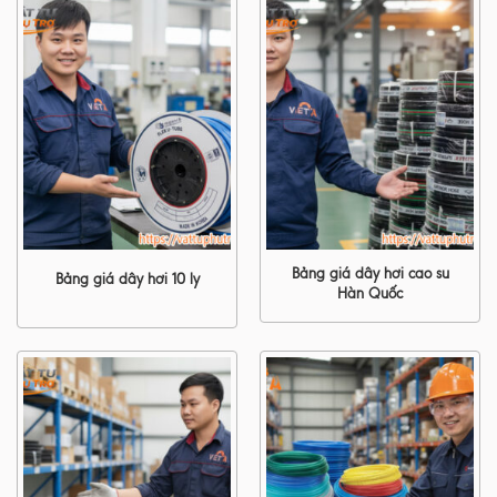
Bảng giá dây hơi cao su
Bảng giá dây hơi 10 ly
Hàn Quốc