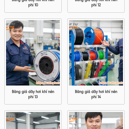
phi 10
phi 12
Bảng giá dây hơi khí nén
Bảng giá dây hơi khí nén
phi 13
phi 14