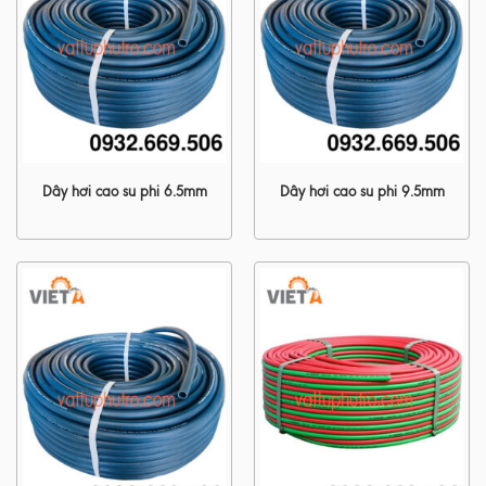
Dây hơi cao su phi 6.5mm
Dây hơi cao su phi 9.5mm