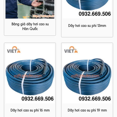
Bảng giá dây hơi cao su
Dây hơi cao su phi 13mm
Hàn Quốc
Dây hơi cao su phi 16 mm
Dây hơi cao su phi 19 mm