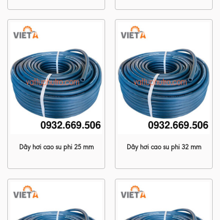
Dây hơi cao su phi 25 mm
Dây hơi cao su phi 32 mm