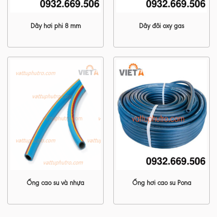
Dây hơi phi 8 mm
Dây đôi oxy gas
Ống cao su và nhựa
Ống hơi cao su Pona