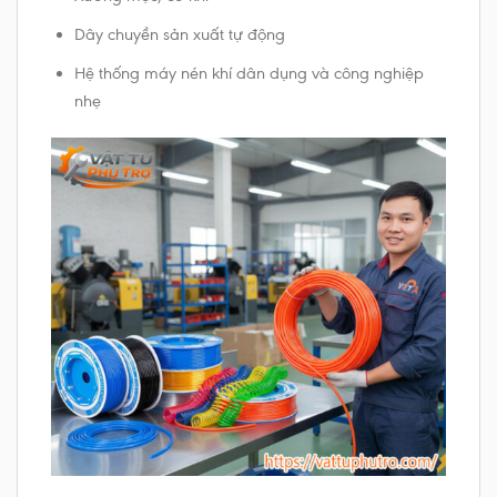
Dây chuyền sản xuất tự động
Hệ thống máy nén khí dân dụng và công nghiệp
nhẹ