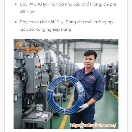
Dây PVC 10 ly: Phù hợp nhu cầu phổ thông, chi phí
tiết kiệm
Dây cao su bố vải 10 ly: Dùng cho môi trường áp
lực cao, công nghiệp nặng