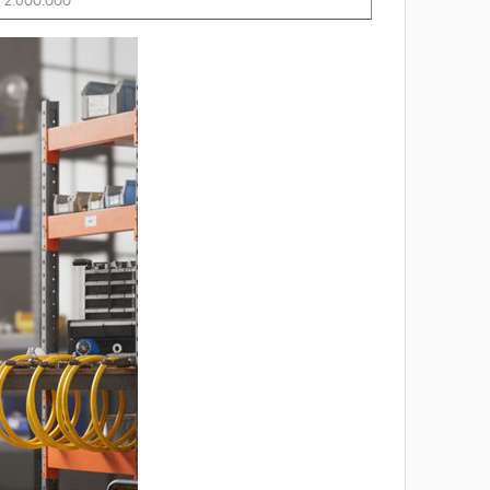
 2.600.000