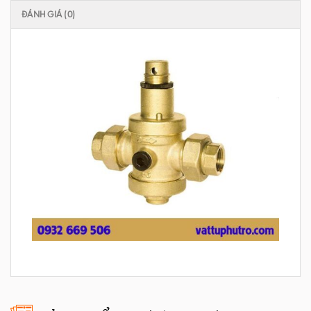
ĐÁNH GIÁ (0)