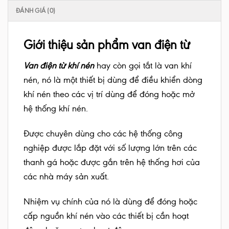
ĐÁNH GIÁ (0)
Giới thiệu sản phẩm van điện từ
Van điện từ khí nén
hay còn gọi tắt là van khí
nén, nó là một thiết bị dùng để điều khiển dòng
khí nén theo các vị trí dùng để đóng hoặc mở
hệ thống khí nén.
Được chuyên dùng cho các hệ thống công
nghiệp được lắp đặt với số lượng lớn trên các
thanh gá hoặc được gắn trên hệ thống hơi của
các nhà máy sản xuất.
Nhiệm vụ chính của nó là dùng để đóng hoặc
cấp nguồn khí nén vào các thiết bị cần hoạt