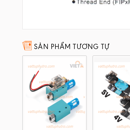
SẢN PHẨM TƯƠNG TỰ