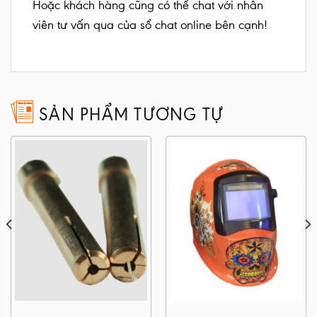
Hoặc khách hàng cũng có thể chat với nhân
viên tư vấn qua của sổ chat online bên cạnh!
SẢN PHẨM TƯƠNG TỰ