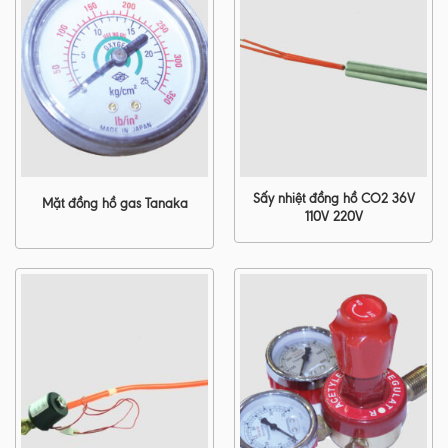
Sấy nhiệt đồng hồ CO2 36V
Mặt đồng hồ gas Tanaka
110V 220V