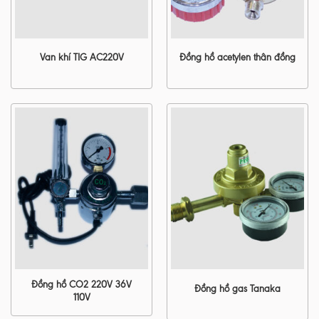
Van khí TIG AC220V
Đồng hồ acetylen thân đồng
Đồng hồ CO2 220V 36V
Đồng hồ gas Tanaka
110V