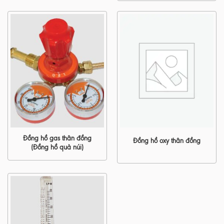
Đồng hồ gas thân đồng
Đồng hồ oxy thân đồng
(Đồng hồ quả núi)