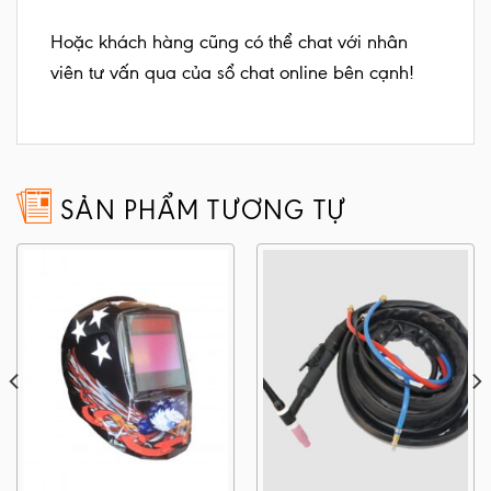
Hoặc khách hàng cũng có thể chat với nhân
viên tư vấn qua của sổ chat online bên cạnh!
SẢN PHẨM TƯƠNG TỰ