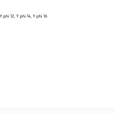
Y phi 12, Y phi 14, Y phi 16