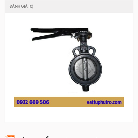
ĐÁNH GIÁ (0)