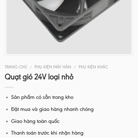
TRANG CHỦ
PHỤ KIỆN MÁY HÀN
PHỤ KIỆN KHÁC
/
/
Quạt gió 24V loại nhỏ
Sản phẩm có sẵn trong kho
Đặt mua và giao hàng nhanh chóng
Giao hàng toàn quốc
Thanh toán trước khi nhận hàng