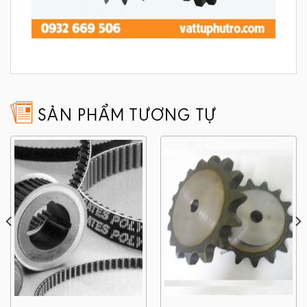
SẢN PHẨM TƯƠNG TỰ