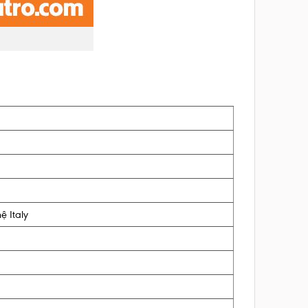
 Italy