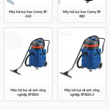
Máy hút bụi Inox Camry BF-
Máy hút bụi Inox Camry BF-
660
880
Máy hút bụi vệ sinh công
Máy hút bụi vệ sinh công
nghiệp BF583A
nghiệp BF583A-3