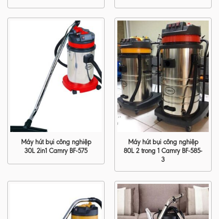
Máy hút bụi công nghiệp
Máy hút bụi công nghiệp
30L 2in1 Camry BF-575
80L 2 trong 1 Camry BF-585-
3