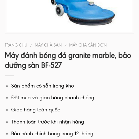
TRANG CHỦ
MÁY CHÀ SÀN
MÁY CHÀ SÀN ĐƠN
/
/
Máy đánh bóng đá granite marble, bảo
dưỡng sàn BF-527
Sản phẩm có sẵn trong kho
Đặt mua và giao hàng nhanh chóng
Giao hàng toàn quốc
Thanh toán trước khi nhận hàng
Bảo hành chính hãng trong 12 tháng