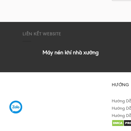
LIÊN KẾT WEBSITE
Máy nén khí nhà xưởng
HƯỚNG 
Hướng D
Hướng Dẫ
Hướng Dẫ