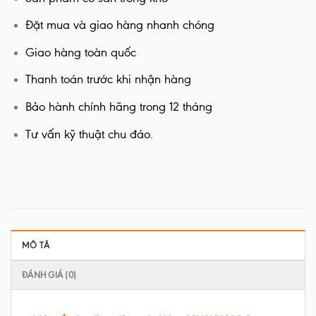
Đặt mua và giao hàng nhanh chóng
Giao hàng toàn quốc
Thanh toán trước khi nhận hàng
Bảo hành chính hãng trong 12 tháng
Tư vấn kỹ thuật chu đáo.
MÔ TẢ
ĐÁNH GIÁ (0)