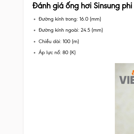
Đánh giá ống hơi Sinsung phi
Đường kính trong: 16.0 (mm)
Đường kính ngoài: 24.5 (mm)
Chiều dài: 100 (m)
Áp lực nổ: 80 (K)