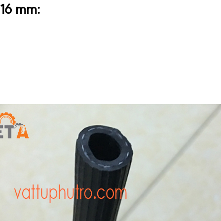
 16 mm: