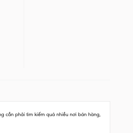
ng cần phải tìm kiếm quá nhiều nơi bán hàng,