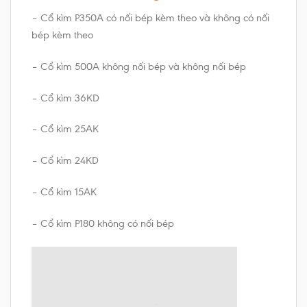
– Cổ kìm P350A có nối bép kèm theo và không có nối
bép kèm theo
– Cổ kìm 500A không nối bép và không nối bép
– Cổ kìm 36KD
– Cổ kìm 25AK
– Cổ kìm 24KD
– Cổ kìm 15AK
– Cổ kìm P180 không có nối bép