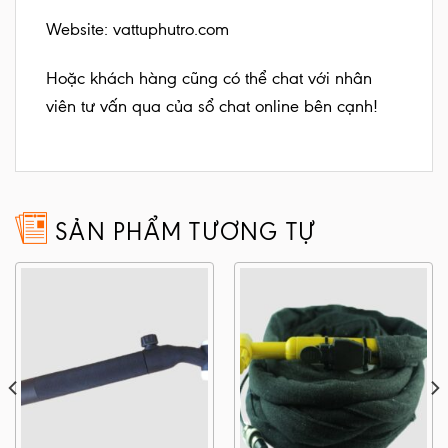
Website:
vattuphutro.com
Hoặc khách hàng cũng có thể chat với nhân
viên tư vấn qua của sổ chat online bên cạnh!
SẢN PHẨM TƯƠNG TỰ