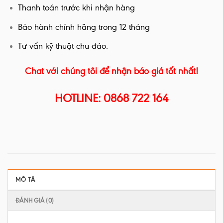
Thanh toán trước khi nhận hàng
Bảo hành chính hãng trong 12 tháng
Tư vấn kỹ thuật chu đáo.
Chat với chúng tôi để nhận báo giá tốt nhất!
HOTLINE: 0868 722 164
MÔ TẢ
ĐÁNH GIÁ (0)