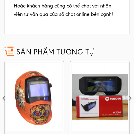
Hoặc khách hàng cũng có thể chat với nhân
viên tư vấn qua của sổ chat online bên cạnh!
SẢN PHẨM TƯƠNG TỰ