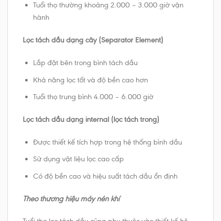
Tuổi thọ thường khoảng 2.000 – 3.000 giờ vận
hành
Lọc tách dầu dạng cây (Separator Element)
Lắp đặt bên trong bình tách dầu
Khả năng lọc tốt và độ bền cao hơn
Tuổi thọ trung bình 4.000 – 6.000 giờ
Lọc tách dầu dạng internal (lọc tách trong)
Được thiết kế tích hợp trong hệ thống bình dầu
Sử dụng vật liệu lọc cao cấp
Có độ bền cao và hiệu suất tách dầu ổn định
Theo thương hiệu máy nén khí