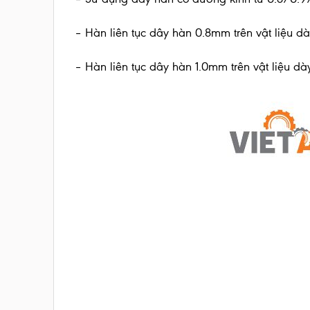
– Hàn liên tục dây hàn 0.8mm trên vật liệu d
– Hàn liên tục dây hàn 1.0mm trên vật liệu d