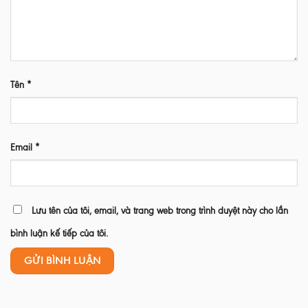
Tên
*
Email
*
Lưu tên của tôi, email, và trang web trong trình duyệt này cho lần
bình luận kế tiếp của tôi.