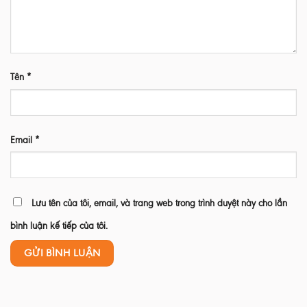
Tên
*
Email
*
Lưu tên của tôi, email, và trang web trong trình duyệt này cho lần
bình luận kế tiếp của tôi.