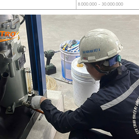
8.000.000 – 30.000.000