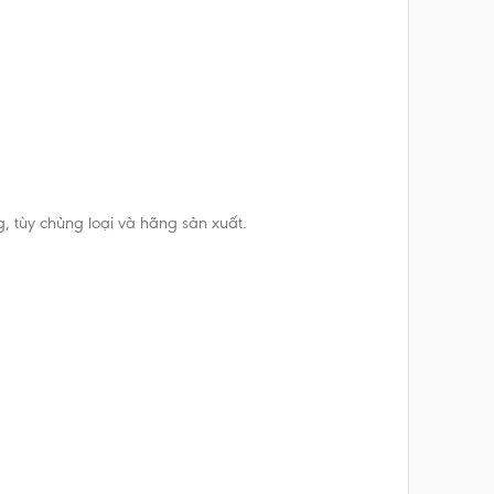
g, tùy chủng loại và hãng sản xuất.