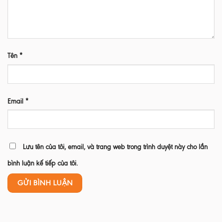
Tên
*
Email
*
Lưu tên của tôi, email, và trang web trong trình duyệt này cho lần
bình luận kế tiếp của tôi.