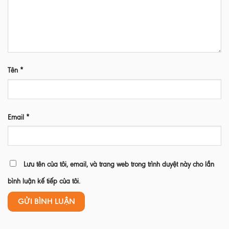
Tên
*
Email
*
Lưu tên của tôi, email, và trang web trong trình duyệt này cho lần
bình luận kế tiếp của tôi.