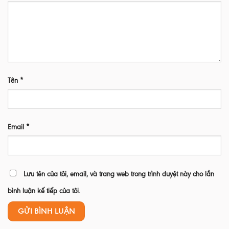
Tên
*
Email
*
Lưu tên của tôi, email, và trang web trong trình duyệt này cho lần
bình luận kế tiếp của tôi.