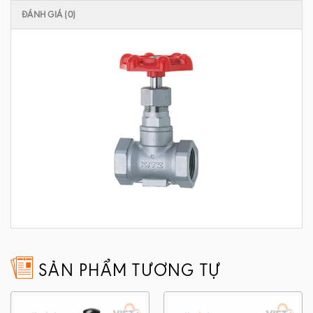
ĐÁNH GIÁ (0)
SẢN PHẨM TƯƠNG TỰ