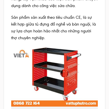
dụng dành cho công việc sửa chữa.
Sản phẩm sản xuất theo tiêu chuẩn CE, là sự
kết hợp giữa tủ đựng đồ nghề và bàn nguội, là
sự lựa chọn hoàn hảo nhất cho những người
thợ chuyên nghiệp.