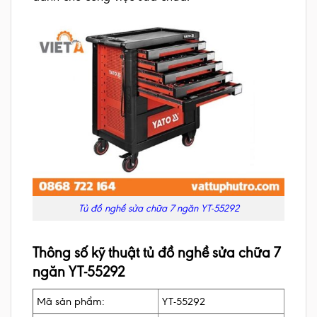
Tủ đồ nghề sửa chữa 7 ngăn YT-55292
Thông số kỹ thuật tủ đồ nghề sửa chữa 7
ngăn YT-55292
Mã sản phẩm:
YT-55292