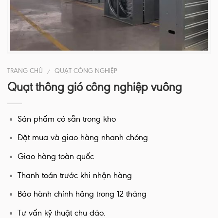
TRANG CHỦ
QUẠT CÔNG NGHIỆP
/
Quạt thông gió công nghiệp vuông
Sản phẩm có sẵn trong kho
Đặt mua và giao hàng nhanh chóng
Giao hàng toàn quốc
Thanh toán trước khi nhận hàng
Bảo hành chính hãng trong 12 tháng
Tư vấn kỹ thuật chu đáo.