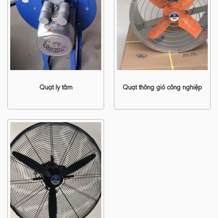
Quạt ly tâm
Quạt thông gió công nghiệp