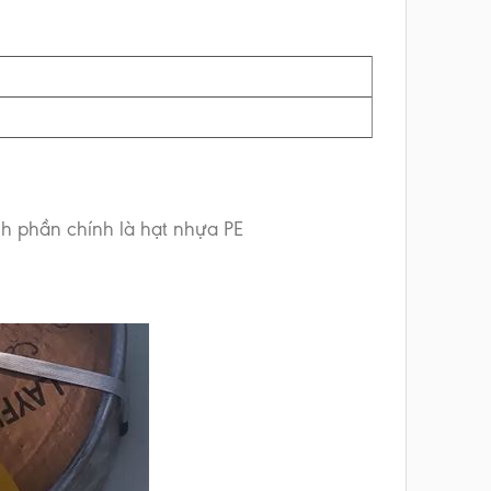
nh phần chính là hạt nhựa PE