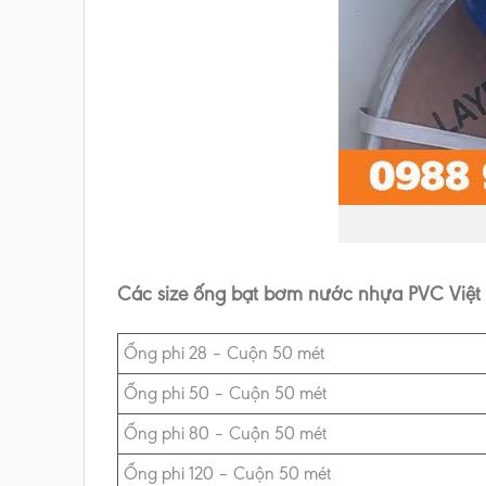
Các size ống bạt bơm nước nhựa PVC Việt
Ống phi 28 – Cuộn 50 mét
Ống phi 50 – Cuộn 50 mét
Ống phi 80 – Cuộn 50 mét
Ống phi 120 – Cuộn 50 mét