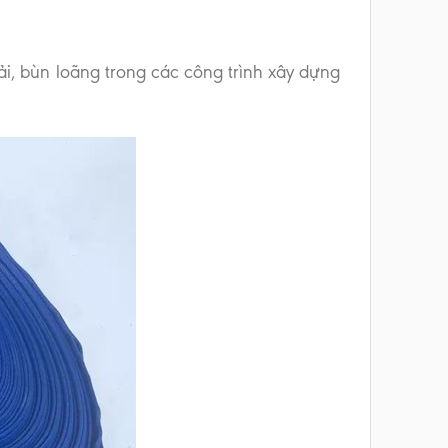
, bùn loãng trong các công trình xây dựng