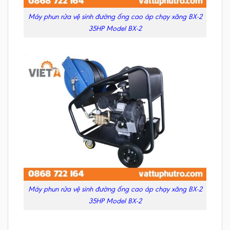
Máy phun rửa vệ sinh đường ống cao áp chạy xăng BX-2
35HP Model BX-2
Máy phun rửa vệ sinh đường ống cao áp chạy xăng BX-2
35HP Model BX-2