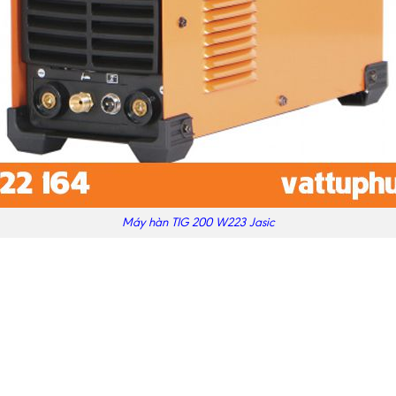
Máy hàn TIG 200 W223 Jasic