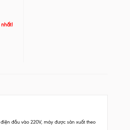
 nhất!
điện đầu vào 220V, máy được sản xuất theo