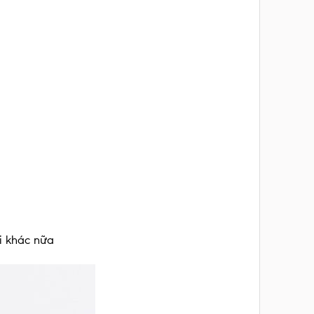
ại khác nữa