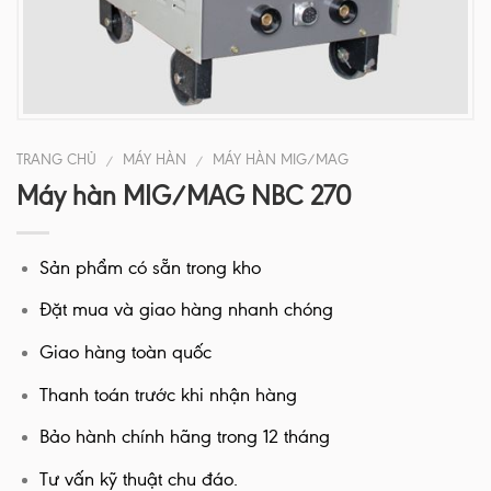
TRANG CHỦ
MÁY HÀN
MÁY HÀN MIG/MAG
/
/
Máy hàn MIG/MAG NBC 270
Sản phẩm có sẵn trong kho
Đặt mua và giao hàng nhanh chóng
Giao hàng toàn quốc
Thanh toán trước khi nhận hàng
Bảo hành chính hãng trong 12 tháng
Tư vấn kỹ thuật chu đáo.