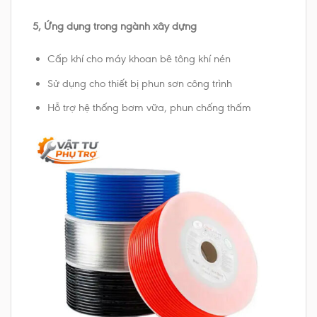
5, Ứng dụng trong ngành xây dựng
Cấp khí cho máy khoan bê tông khí nén
Sử dụng cho thiết bị phun sơn công trình
Hỗ trợ hệ thống bơm vữa, phun chống thấm