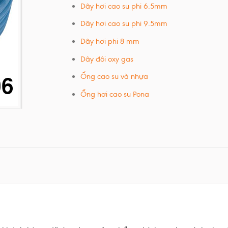
Dây hơi cao su phi 6.5mm
Dây hơi cao su phi 9.5mm
Dây hơi phi 8 mm
Dây đôi oxy gas
Ống cao su và nhựa
Ống hơi cao su Pona