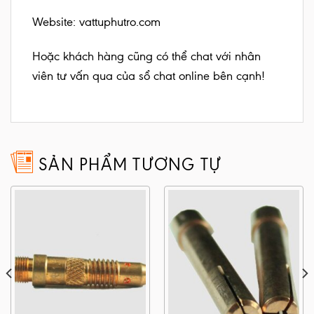
Website:
vattuphutro.com
Hoặc khách hàng cũng có thể chat với nhân
viên tư vấn qua của sổ chat online bên cạnh!
SẢN PHẨM TƯƠNG TỰ