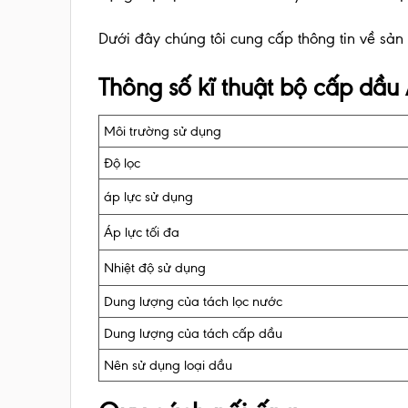
Dưới đây chúng tôi cung cấp thông tin về sả
Thông số kĩ thuật bộ cấp dầu 
Môi trường sử dụng
Độ lọc
áp lực sử dụng
Áp lực tối đa
Nhiệt độ sử dụng
Dung lượng của tách lọc nước
Dung lượng của tách cấp dầu
Nên sử dụng loại dầu