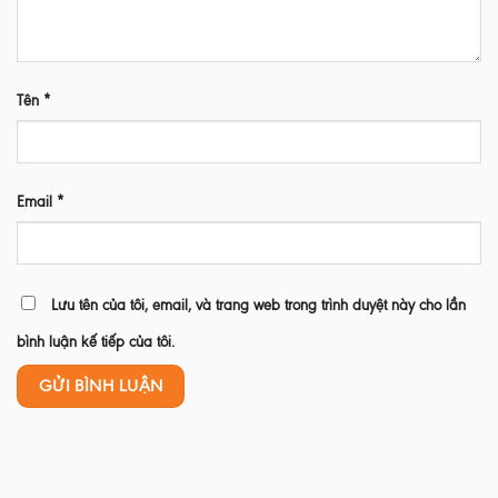
Tên
*
Email
*
Lưu tên của tôi, email, và trang web trong trình duyệt này cho lần
bình luận kế tiếp của tôi.