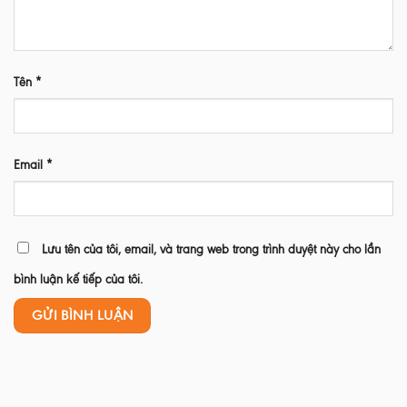
Tên
*
Email
*
Lưu tên của tôi, email, và trang web trong trình duyệt này cho lần
bình luận kế tiếp của tôi.