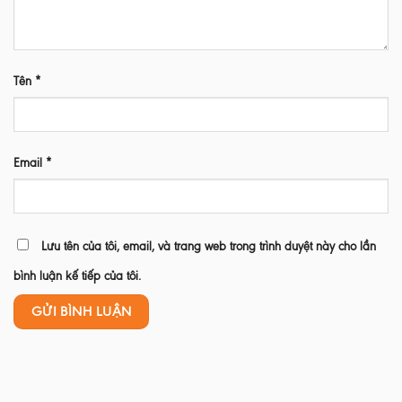
Tên
*
Email
*
Lưu tên của tôi, email, và trang web trong trình duyệt này cho lần
bình luận kế tiếp của tôi.