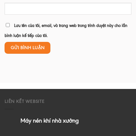
Lưu tên của tôi, email, và trang web trong trình duyệt này cho lần
bình luận kế tiếp của tôi.
LIÊN KẾT WEBSITE
Máy nén khí nhà xưởng