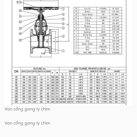
Van cổng gang ty chìm
Van cổng gang ty chìm