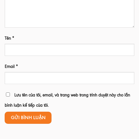
Tên
*
Email
*
Lưu tên của tôi, email, và trang web trong trình duyệt này cho lần
bình luận kế tiếp của tôi.