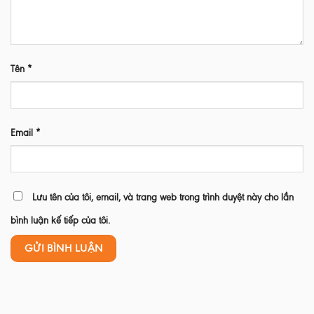
Tên
*
Email
*
Lưu tên của tôi, email, và trang web trong trình duyệt này cho lần
bình luận kế tiếp của tôi.